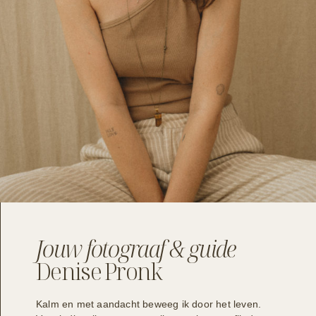
Jouw fotograaf & guide
Denise Pronk
Kalm en met aandacht beweeg ik door het leven.