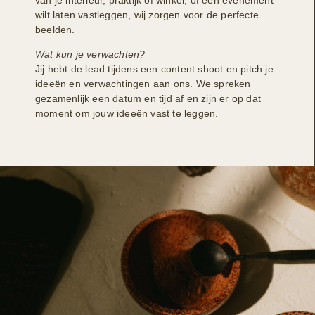
wilt laten vastleggen, wij zorgen voor de perfecte
beelden.
Wat kun je verwachten?
Jij hebt de lead tijdens een content shoot en pitch je
ideeën en verwachtingen aan ons. We spreken
gezamenlijk een datum en tijd af en zijn er op dat
moment om jouw ideeën vast te leggen.