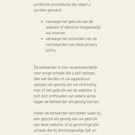
juridische procedures die tegen u
worden gevoerd:
vanwege het gebruik van de
website of diensten toegankelijk
via internet
vanwege het schenden van de
voorwaarden van deze privacy
policy
De beheerder is niet verantwoordelijk
voor enige schade die u zelf oploopt,
dan wel derden of uw apparatuur
oplopen als gevolg van uw verbinding
met of het gebruik van de website. U
zult zich onthouden van iedere actie
tegen de beheerder als gevolg hiervan.
Indien de beheerder betrokken raakt bij
een geschil als gevolg van uw gebruik
van deze website, is hij gerechtigd alle
schade die hij dientengevolge lijdt en