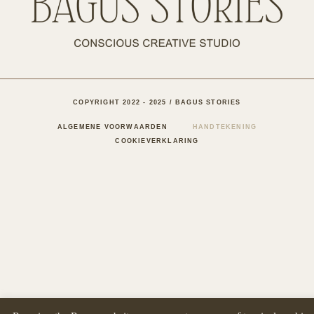
COPYRIGHT 2022 - 2025 / BAGUS STORIES
ALGEMENE VOORWAARDEN
HANDTEKENING
COOKIEVERKLARING