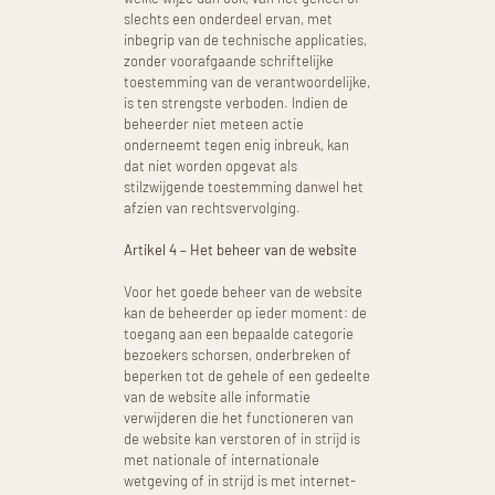
slechts een onderdeel ervan, met
inbegrip van de technische applicaties,
zonder voorafgaande schriftelijke
toestemming van de verantwoordelijke,
is ten strengste verboden. Indien de
beheerder niet meteen actie
onderneemt tegen enig inbreuk, kan
dat niet worden opgevat als
stilzwijgende toestemming danwel het
afzien van rechtsvervolging.
Artikel 4 – Het beheer van de website
Voor het goede beheer van de website
kan de beheerder op ieder moment: de
toegang aan een bepaalde categorie
bezoekers schorsen, onderbreken of
beperken tot de gehele of een gedeelte
van de website alle informatie
verwijderen die het functioneren van
de website kan verstoren of in strijd is
met nationale of internationale
wetgeving of in strijd is met internet-