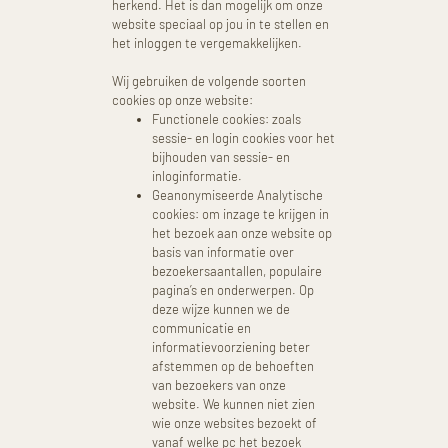
herkend. Het is dan mogelijk om onze
website speciaal op jou in te stellen en
het inloggen te vergemakkelijken.
Wij gebruiken de volgende soorten
cookies op onze website:
Functionele cookies: zoals
sessie- en login cookies voor het
bijhouden van sessie- en
inloginformatie.
Geanonymiseerde Analytische
cookies: om inzage te krijgen in
het bezoek aan onze website op
basis van informatie over
bezoekersaantallen, populaire
pagina’s en onderwerpen. Op
deze wijze kunnen we de
communicatie en
informatievoorziening beter
afstemmen op de behoeften
van bezoekers van onze
website. We kunnen niet zien
wie onze websites bezoekt of
vanaf welke pc het bezoek