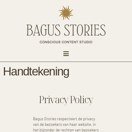
Handtekening
Privacy Policy
Bagus Stories respecteert de privacy
van de bezoekers van haar website, in
het bijzonder de rechten van bezoekers