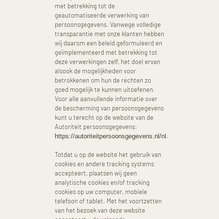
met betrekking tot de
geautomatiseerde verwerking van
persoonsgegevens. Vanwege volledige
transparantie met onze klanten hebben
wij daarom een beleid geformuleerd en
geïmplementeerd met betrekking tot
deze verwerkingen zelf, het doel ervan
alsook de mogelijkheden voor
betrokkenen om hun de rechten zo
goed mogelijk te kunnen uitoefenen.
Voor alle aanvullende informatie over
de bescherming van persoonsgegevens
kunt u terecht op de website van de
Autoriteit persoonsgegevens:
.
https://autoriteitpersoonsgegevens.nl/nl
Totdat u op de website het gebruik van
cookies en andere tracking systems
accepteert, plaatsen wij geen
analytische cookies en/of tracking
cookies op uw computer, mobiele
telefoon of tablet. Met het voortzetten
van het bezoek van deze website