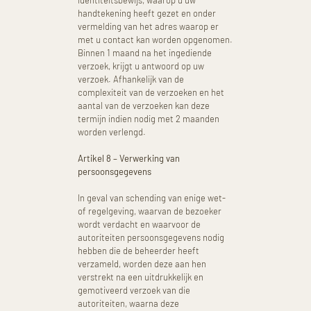
handtekening heeft gezet en onder
vermelding van het adres waarop er
met u contact kan worden opgenomen.
Binnen 1 maand na het ingediende
verzoek, krijgt u antwoord op uw
verzoek. Afhankelijk van de
complexiteit van de verzoeken en het
aantal van de verzoeken kan deze
termijn indien nodig met 2 maanden
worden verlengd.
Artikel 8 – Verwerking van
persoonsgegevens
In geval van schending van enige wet-
of regelgeving, waarvan de bezoeker
wordt verdacht en waarvoor de
autoriteiten persoonsgegevens nodig
hebben die de beheerder heeft
verzameld, worden deze aan hen
verstrekt na een uitdrukkelijk en
gemotiveerd verzoek van die
autoriteiten, waarna deze