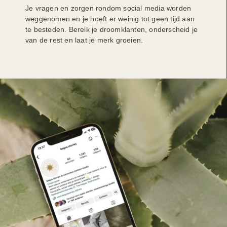
Je vragen en zorgen rondom social media worden
weggenomen en je hoeft er weinig tot geen tijd aan
te besteden. Bereik je droomklanten, onderscheid je
van de rest en laat je merk groeien.