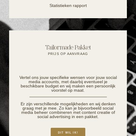
Statistieken rapport
Tailormade Pakket
PRIJS OP AANVRAAG
Vertel ons jouw specifieke wensen voor jouw social
media accounts, met daarbij eventueel je
beschikbare budget en wij maken een persoonlijk
voorstel op maat.
Er zijn verschillende mogelijkheden en wij denken
graag met je mee. Zo kan je bijvoorbeeld social
media beheer combineren met content creatie of
social advertising in een pakket.
DIT WIL IK!