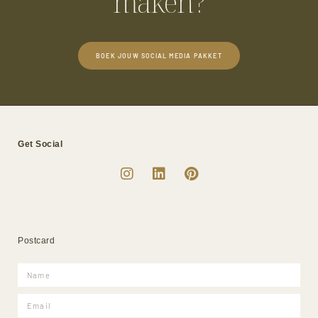
maken?
BOEK JOUW SOCIAL MEDIA PAKKET
Get Social
Postcard