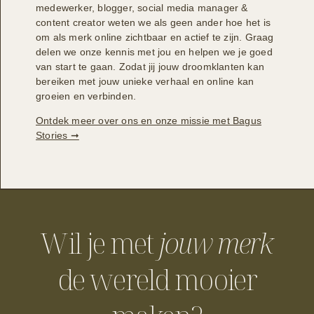
medewerker, blogger, social media manager &
content creator weten we als geen ander hoe het is
om als merk online zichtbaar en actief te zijn. Graag
delen we onze kennis met jou en helpen we je goed
van start te gaan. Zodat jij jouw droomklanten kan
bereiken met jouw unieke verhaal en online kan
groeien en verbinden.
Ontdek meer over ons en onze missie met Bagus
Stories ➞
Wil je met
jouw merk
de wereld mooier