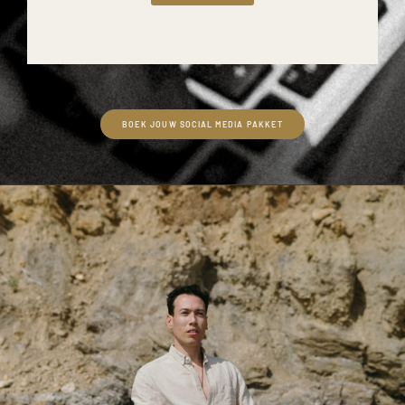
BOEK JOUW SOCIAL MEDIA PAKKET