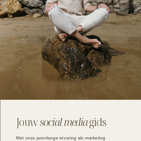
Jouw
social media
gids
Met onze jarenlange ervaring als marketing