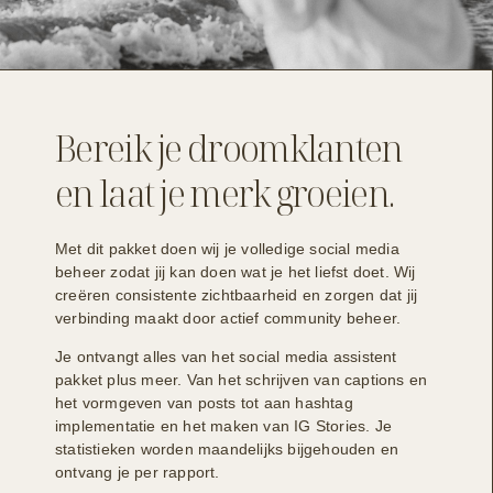
Bereik je droomklanten
en laat je merk groeien.
Met dit pakket doen wij je volledige social media
beheer zodat jij kan doen wat je het liefst doet. Wij
creëren consistente zichtbaarheid en zorgen dat jij
verbinding maakt door actief community beheer.
Je ontvangt alles van het social media assistent
pakket plus meer. Van het schrijven van captions en
het vormgeven van posts tot aan hashtag
implementatie en het maken van IG Stories. Je
statistieken worden maandelijks bijgehouden en
ontvang je per rapport.