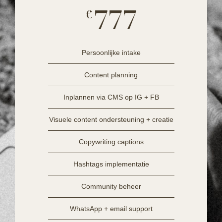
777
€
Persoonlijke intake
Content planning
Inplannen via CMS op IG + FB
Visuele content ondersteuning + creatie
Copywriting captions
Hashtags implementatie
Community beheer
WhatsApp + email support